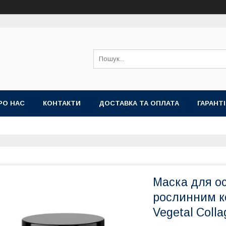
РО НАС
КОНТАКТИ
ДОСТАВКА ТА ОПЛАТА
ГАРАНТ
Маска для ос
рослинним к
Vegetal Coll