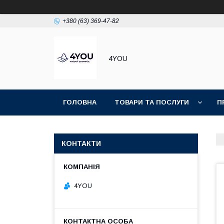
+380 (63) 369-47-82
4YOU
ГОЛОВНА
ТОВАРИ ТА ПОСЛУГИ
П
КОНТАКТИ
4YOU