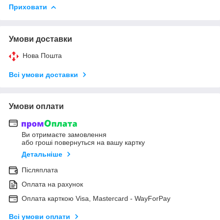
Приховати
Умови доставки
Нова Пошта
Всі умови доставки
Умови оплати
Ви отримаєте замовлення
або гроші повернуться на вашу картку
Детальніше
Післяплата
Оплата на рахунок
Оплата карткою Visa, Mastercard - WayForPay
Всі умови оплати