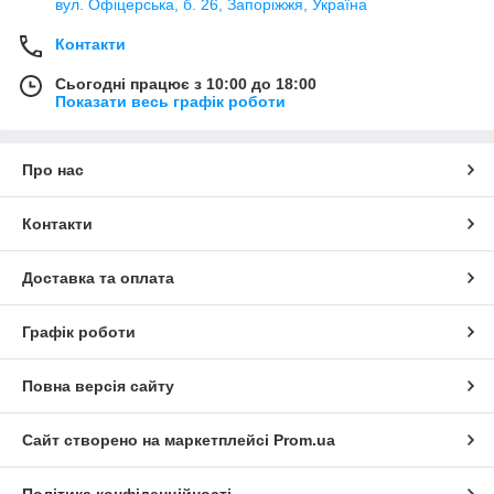
вул. Офіцерська, б. 26, Запоріжжя, Україна
Контакти
Сьогодні працює з 10:00 до 18:00
Показати весь графік роботи
Про нас
Контакти
Доставка та оплата
Графік роботи
Повна версія сайту
Сайт створено на маркетплейсі
Prom.ua
Політика конфіденційності