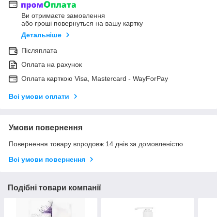
Ви отримаєте замовлення
або гроші повернуться на вашу картку
Детальніше
Післяплата
Оплата на рахунок
Оплата карткою Visa, Mastercard - WayForPay
Всі умови оплати
Умови повернення
Повернення товару впродовж 14 днів за домовленістю
Всі умови повернення
Подібні товари компанії