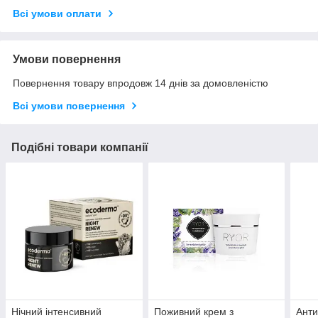
Всі умови оплати
Умови повернення
Повернення товару впродовж 14 днів за домовленістю
Всі умови повернення
Подібні товари компанії
Нічний інтенсивний
Поживний крем з
Анти