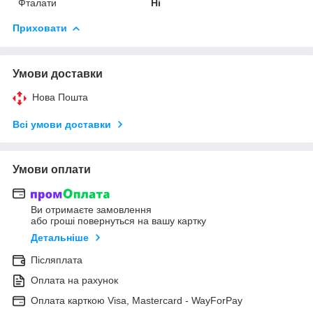
Фталати
Ні
Приховати
Умови доставки
Нова Пошта
Всі умови доставки
Умови оплати
Ви отримаєте замовлення
або гроші повернуться на вашу картку
Детальніше
Післяплата
Оплата на рахунок
Оплата карткою Visa, Mastercard - WayForPay