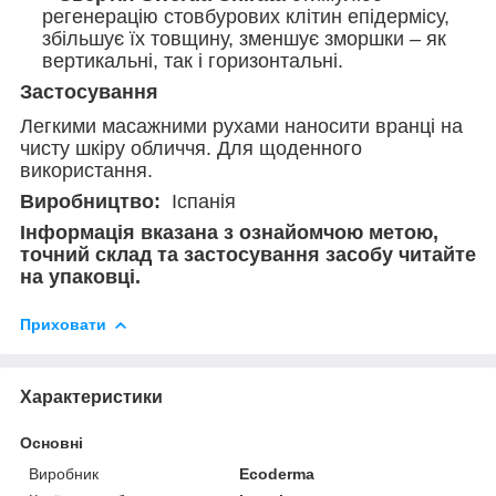
регенерацію стовбурових клітин епідермісу,
збільшує їх товщину, зменшує зморшки – як
вертикальні, так і горизонтальні.
Застосування
Легкими масажними рухами наносити вранці на
чисту шкіру обличчя. Для щоденного
використання.
Виробництво:
Іспанія
Інформація вказана з ознайомчою метою,
точний склад та застосування засобу читайте
на упаковці.
Приховати
Характеристики
Основні
Виробник
Ecoderma