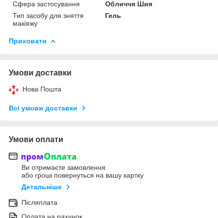
Сфера застосування
Обличчя Шия
Тип засобу для зняття
Гель
макіяжу
Приховати
Умови доставки
Нова Пошта
Всі умови доставки
Умови оплати
Ви отримаєте замовлення
або гроші повернуться на вашу картку
Детальніше
Післяплата
Оплата на рахунок