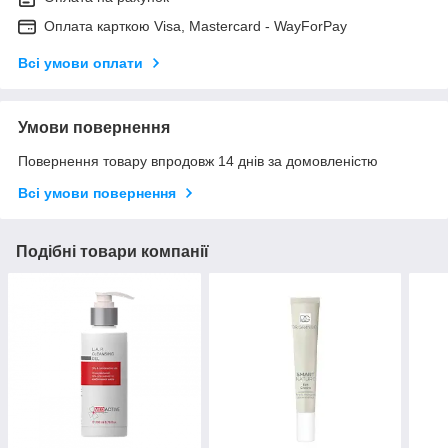
Оплата карткою Visa, Mastercard - WayForPay
Всі умови оплати
Умови повернення
Повернення товару впродовж 14 днів за домовленістю
Всі умови повернення
Подібні товари компанії