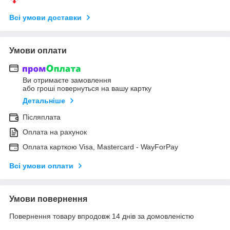
Всі умови доставки
Умови оплати
Ви отримаєте замовлення
або гроші повернуться на вашу картку
Детальніше
Післяплата
Оплата на рахунок
Оплата карткою Visa, Mastercard - WayForPay
Всі умови оплати
Умови повернення
Повернення товару впродовж 14 днів за домовленістю