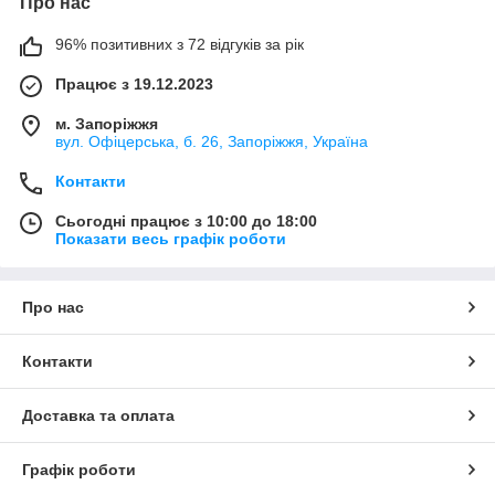
Про нас
96% позитивних з 72 відгуків за рік
Працює з 19.12.2023
м. Запоріжжя
вул. Офіцерська, б. 26, Запоріжжя, Україна
Контакти
Сьогодні працює з 10:00 до 18:00
Показати весь графік роботи
Про нас
Контакти
Доставка та оплата
Графік роботи