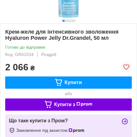
Крем-желе для інтенсивного зволоження
Hyaluron Power Jelly Dr.Grandel, 50 мл
Готово до відправки
Код: GR41534
Роздріб
2 066
₴
Купити
або
Купити з
Що таке купити з Пром?
Замовлення під захистом