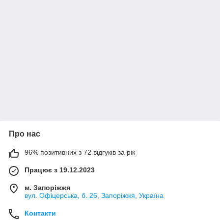
Про нас
96% позитивних з 72 відгуків за рік
Працює з 19.12.2023
м. Запоріжжя
вул. Офіцерська, б. 26, Запоріжжя, Україна
Контакти